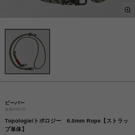
ビーバー
池袋PARCO
Topologie/トポロジー 6.0mm Rope【ストラッ
プ単体】