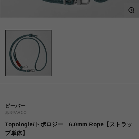
ビーバー
池袋PARCO
Topologie/トポロジー 6.0mm Rope【ストラッ
プ単体】