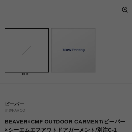
BEIGE
ビーバー
池袋PARCO
BEAVER×CMF OUTDOOR GARMENT/ビーバー
×シーエムエフアウトドアガーメント/別注C-1