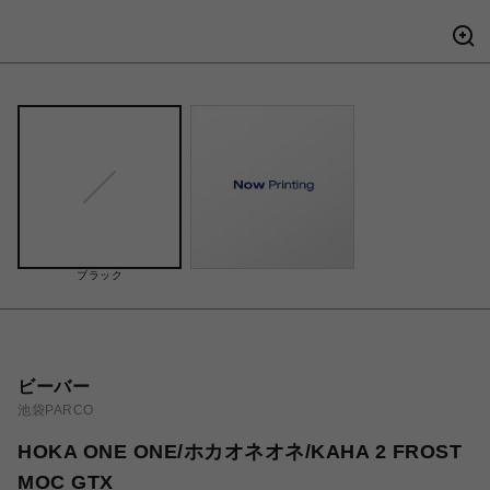
ブラック
ビーバー
池袋PARCO
HOKA ONE ONE/ホカオネオネ/KAHA 2 FROST
MOC GTX