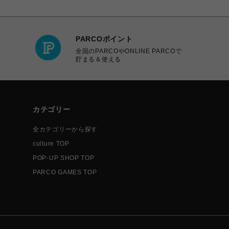
PARCOポイント
全国のPARCOやONLINE PARCOで
貯まる＆使える
カテゴリー
全カテゴリーから探す
culture TOP
POP-UP SHOP TOP
PARCO GAMES TOP