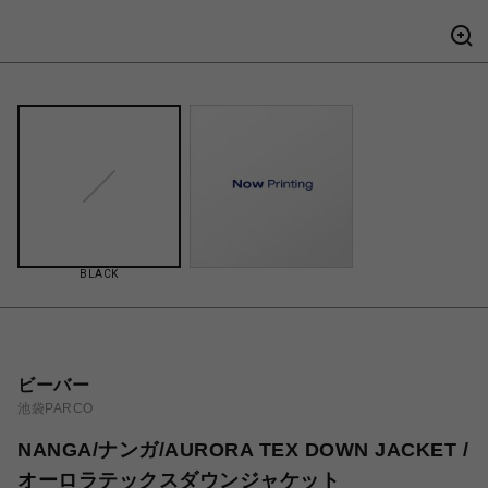
BLACK
ビーバー
池袋PARCO
NANGA/ナンガ/AURORA TEX DOWN JACKET /
オーロラテックスダウンジャケット