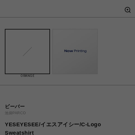
ORANGE
ビーバー
池袋PARCO
YESEYESEE/イエスアイシー/C-Logo
Sweatshirt