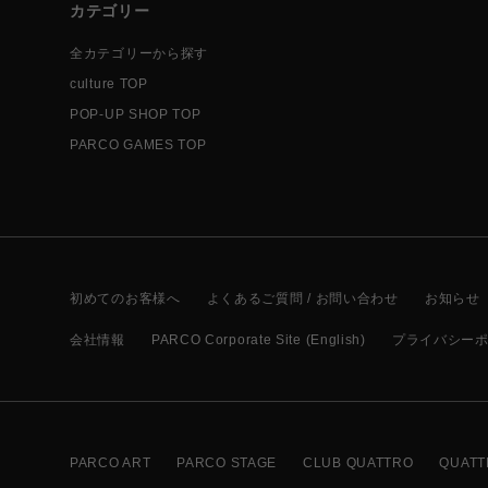
カテゴリー
全カテゴリーから探す
culture TOP
POP-UP SHOP TOP
PARCO GAMES TOP
初めてのお客様へ
よくあるご質問 / お問い合わせ
お知らせ
会社情報
PARCO Corporate Site (English)
プライバシー
PARCO ART
PARCO STAGE
CLUB QUATTRO
QUATT