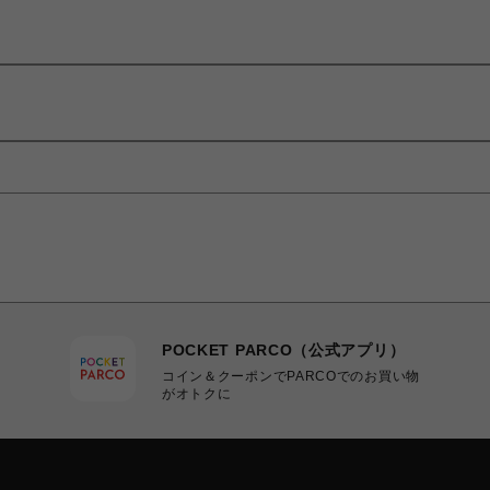
POCKET PARCO（公式アプリ）
コイン＆クーポンでPARCOでのお買い物
がオトクに