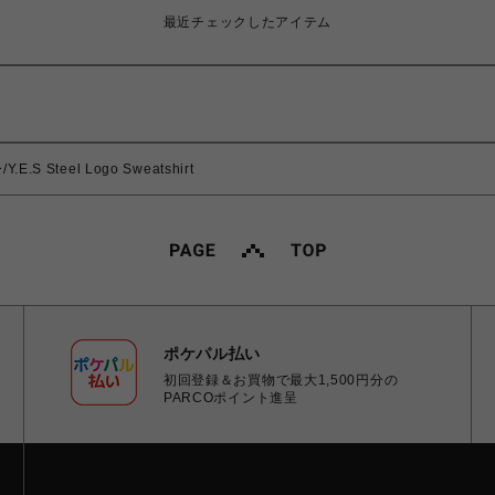
最近チェックしたアイテム
S Steel Logo Sweatshirt
ポケパル払い
初回登録＆お買物で最大1,500円分の
PARCOポイント進呈