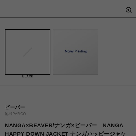
BLACK
ビーバー
池袋PARCO
NANGA×BEAVER/ナンガ×ビーバー NANGA
HAPPY DOWN JACKET ナンガハッピージャケ