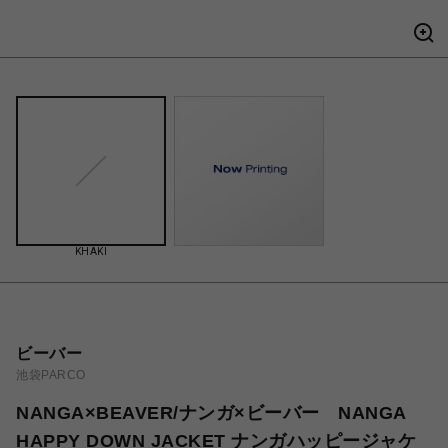
KHAKI
ビーバー
池袋PARCO
NANGA×BEAVER/ナンガ×ビーバー NANGA
HAPPY DOWN JACKET ナンガハッピージャケ