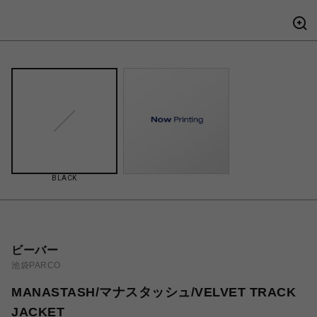
BLACK
ビーバー
池袋PARCO
MANASTASH/マナスタッシュ/VELVET TRACK
JACKET