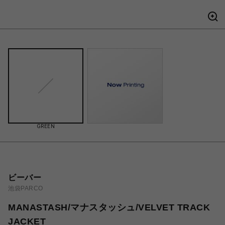
GREEN
ビーバー
池袋PARCO
MANASTASH/マナスタッシュ/VELVET TRACK
JACKET