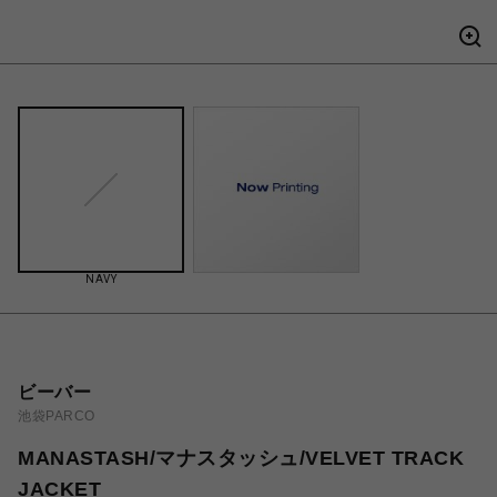
NAVY
ビーバー
池袋PARCO
MANASTASH/マナスタッシュ/VELVET TRACK
JACKET