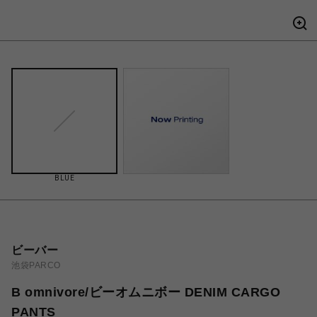
BLUE
ビーバー
池袋PARCO
B omnivore/ビーオムニボー DENIM CARGO
PANTS