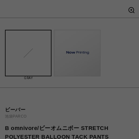
GRAY
ビーバー
池袋PARCO
B omnivore/ビーオムニボー STRETCH
POLYESTER BALLOON TACK PANTS