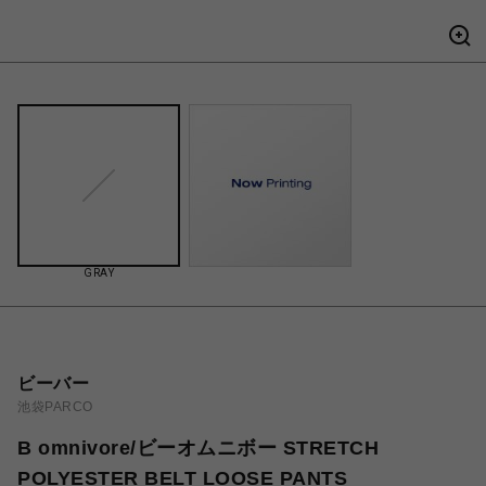
GRAY
ビーバー
池袋PARCO
B omnivore/ビーオムニボー STRETCH
POLYESTER BELT LOOSE PANTS