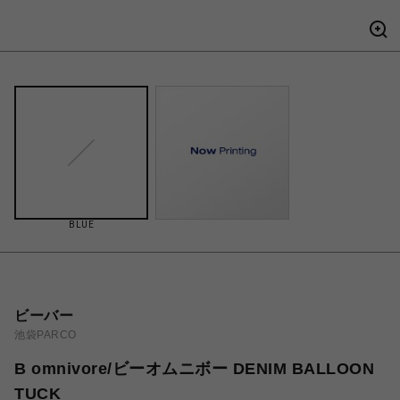
BLUE
ビーバー
池袋PARCO
B omnivore/ビーオムニボー DENIM BALLOON
TUCK