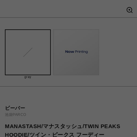
gray
ビーバー
池袋PARCO
MANASTASH/マナスタッシュ/TWIN PEAKS
HOODIE/ツイン・ピークス フーディー