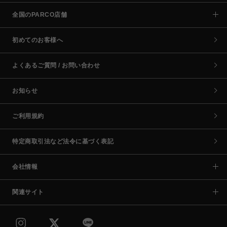
全国のPARCO店舗
初めてのお客様へ
よくあるご質問 / お問い合わせ
お知らせ
ご利用規約
特定商取引法など法令に基づく表記
会社情報
関連サイト