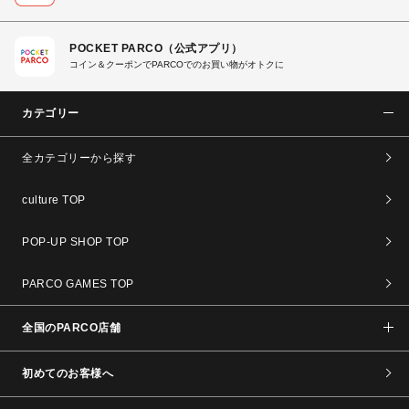
POCKET PARCO（公式アプリ）
コイン＆クーポンでPARCOでのお買い物がオトクに
カテゴリー
全カテゴリーから探す
culture TOP
POP-UP SHOP TOP
PARCO GAMES TOP
全国のPARCO店舗
初めてのお客様へ