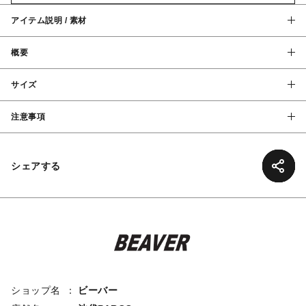
アイテム説明 / 素材
概要
サイズ
注意事項
シェアする
ショップ名
ビーバー