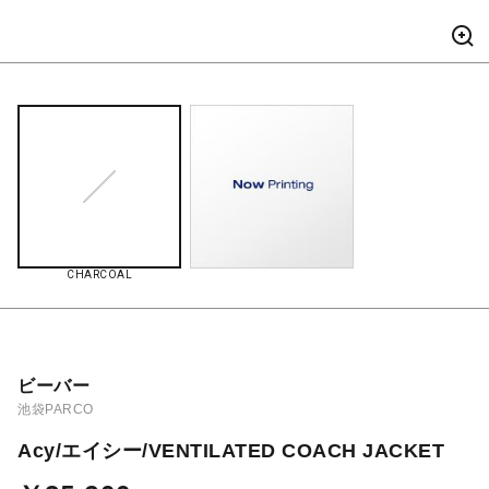
CHARCOAL
ビーバー
池袋PARCO
Acy/エイシー/VENTILATED COACH JACKET