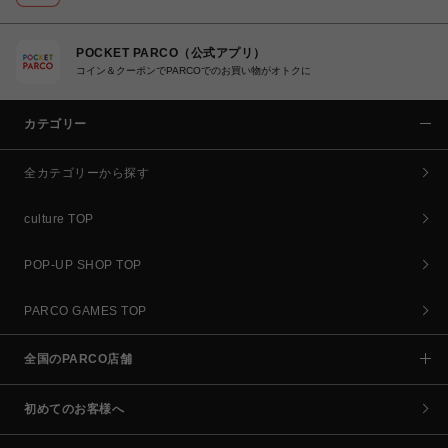
POCKET PARCO（公式アプリ）
コイン＆クーポンでPARCOでのお買い物がオトクに
カテゴリー
全カテゴリーから探す
culture TOP
POP-UP SHOP TOP
PARCO GAMES TOP
全国のPARCO店舗
初めてのお客様へ