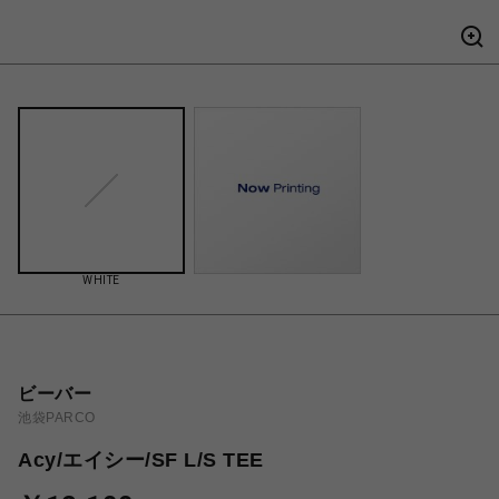
WHITE
ビーバー
池袋PARCO
Acy/エイシー/SF L/S TEE