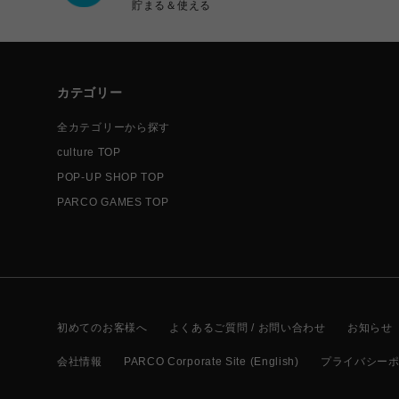
貯まる＆使える
カテゴリー
全カテゴリーから探す
culture TOP
POP-UP SHOP TOP
PARCO GAMES TOP
初めてのお客様へ
よくあるご質問 / お問い合わせ
お知らせ
会社情報
PARCO Corporate Site (English)
プライバシー