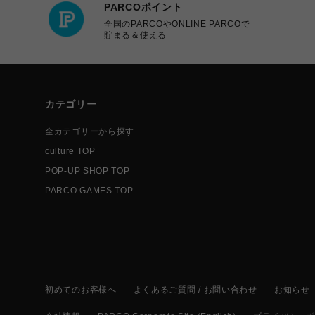
PARCOポイント
全国のPARCOやONLINE PARCOで
貯まる＆使える
カテゴリー
全カテゴリーから探す
culture TOP
POP-UP SHOP TOP
PARCO GAMES TOP
初めてのお客様へ
よくあるご質問 / お問い合わせ
お知らせ