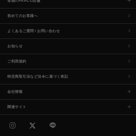
全国のPARCO店舗
初めてのお客様へ
よくあるご質問 / お問い合わせ
お知らせ
ご利用規約
特定商取引法など法令に基づく表記
会社情報
関連サイト