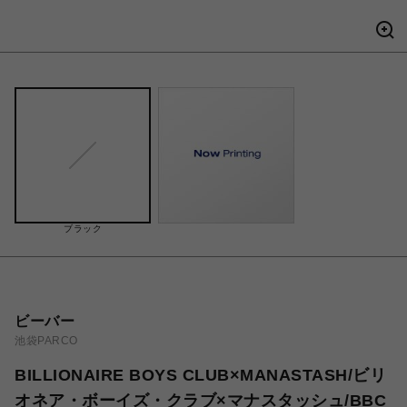
ブラック
ビーバー
池袋PARCO
BILLIONAIRE BOYS CLUB×MANASTASH/ビリ
オネア・ボーイズ・クラブ×マナスタッシュ/BBC