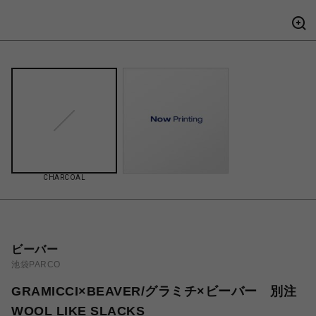
CHARCOAL
ビーバー
池袋PARCO
GRAMICCI×BEAVER/グラミチ×ビーバー 別注
WOOL LIKE SLACKS