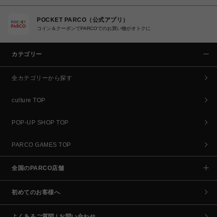
POCKET PARCO（公式アプリ）
コイン＆クーポンでPARCOでのお買い物がオトクに
カテゴリー
全カテゴリーから探す
culture TOP
POP-UP SHOP TOP
PARCO GAMES TOP
全国のPARCO店舗
初めてのお客様へ
よくあるご質問 / お問い合わせ