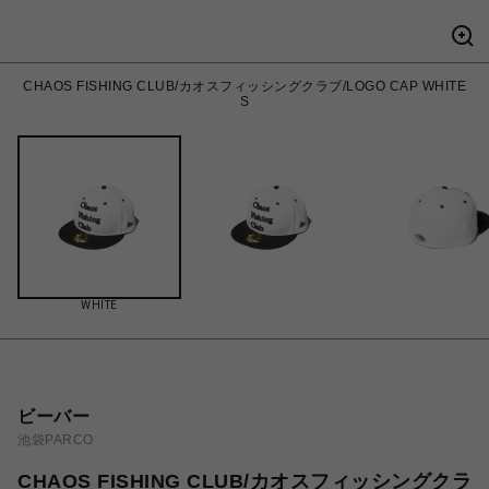
CHAOS FISHING CLUB/カオスフィッシングクラブ/LOGO CAP WHITE
S
WHITE
ビーバー
池袋PARCO
CHAOS FISHING CLUB/カオスフィッシングクラ