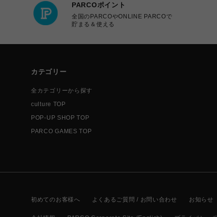
PARCOポイント
全国のPARCOやONLINE PARCOで
貯まる＆使える
カテゴリー
全カテゴリーから探す
culture TOP
POP-UP SHOP TOP
PARCO GAMES TOP
初めてのお客様へ
よくあるご質問 / お問い合わせ
お知らせ