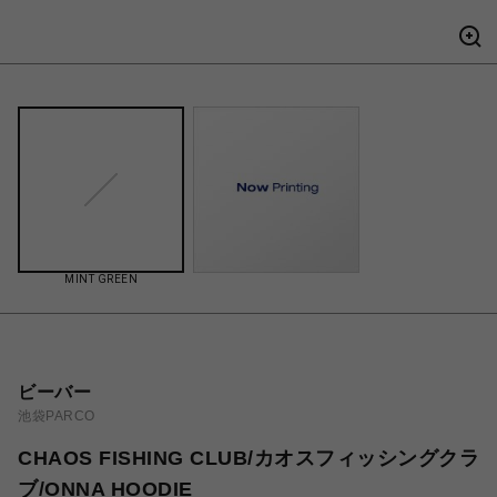
MINT GREEN
ビーバー
池袋PARCO
CHAOS FISHING CLUB/カオスフィッシングクラ
ブ/ONNA HOODIE