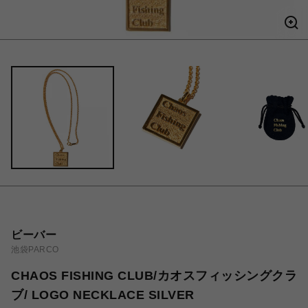
ビーバー
池袋PARCO
CHAOS FISHING CLUB/カオスフィッシングクラ
ブ/ LOGO NECKLACE SILVER