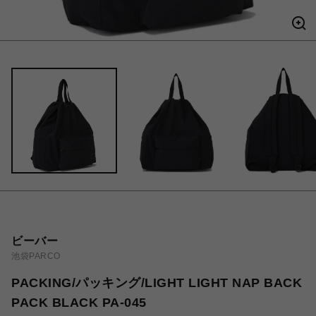
ビーバー
池袋PARCO
PACKING/パッキング/LIGHT LIGHT NAP BACK
PACK BLACK PA-045