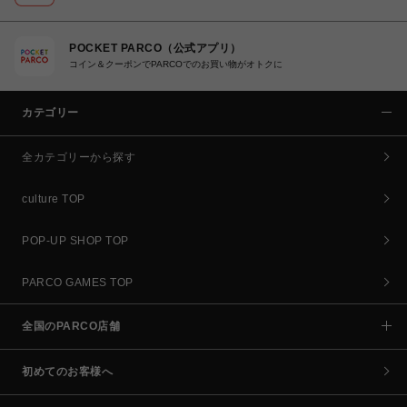
POCKET PARCO（公式アプリ）
コイン＆クーポンでPARCOでのお買い物がオトクに
カテゴリー
全カテゴリーから探す
culture TOP
POP-UP SHOP TOP
PARCO GAMES TOP
全国のPARCO店舗
初めてのお客様へ