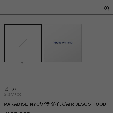
XL
ビーバー
池袋PARCO
PARADISE NYC/パラダイス/AIR JESUS HOOD