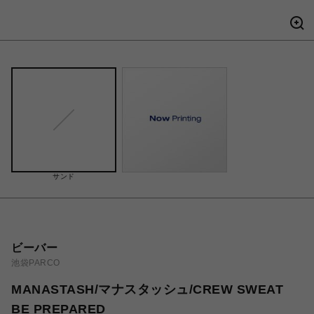
サンド
ビーバー
池袋PARCO
MANASTASH/マナスタッシュ/CREW SWEAT
BE PREPARED