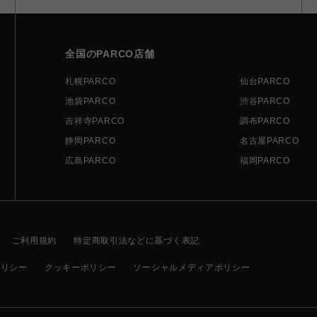
全国のPARCO店舗
札幌PARCO
仙台PARCO
池袋PARCO
渋谷PARCO
吉祥寺PARCO
調布PARCO
静岡PARCO
名古屋PARCO
広島PARCO
福岡PARCO
ご利用規約
特定商取引法などに基づく表記
ポリシー
クッキーポリシー
ソーシャルメディアポリシー