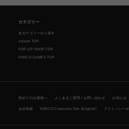
カテゴリー
全カテゴリーから探す
culture TOP
POP-UP SHOP TOP
PARCO GAMES TOP
初めてのお客様へ
よくあるご質問 / お問い合わせ
お知らせ
会社情報
PARCO Corporate Site (English)
プライバシー