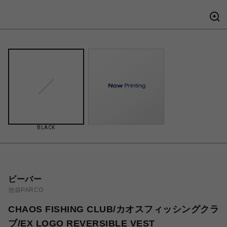
BLACK
ビーバー
池袋PARCO
CHAOS FISHING CLUB/カオスフィッシングクラ
ブ/EX LOGO REVERSIBLE VEST