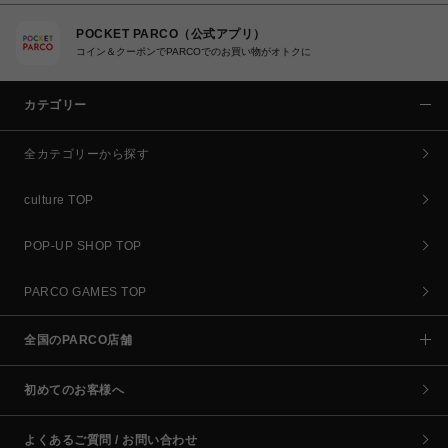
POCKET PARCO（公式アプリ）
コイン＆クーポンでPARCOでのお買い物がオトクに
カテゴリー
全カテゴリーから探す
culture TOP
POP-UP SHOP TOP
PARCO GAMES TOP
全国のPARCO店舗
初めてのお客様へ
よくあるご質問 / お問い合わせ