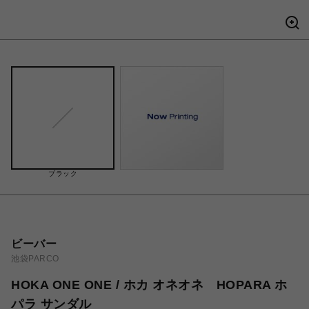
ブラック
ビーバー
池袋PARCO
HOKA ONE ONE / ホカ オネオネ HOPARA ホ
パラ サンダル