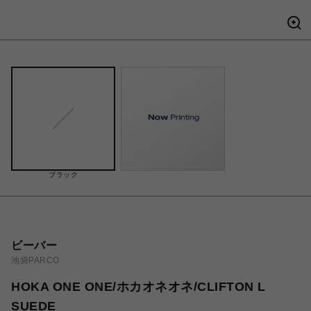
ブラック
ビーバー
池袋PARCO
HOKA ONE ONE/ホカオネオネ/CLIFTON L
SUEDE