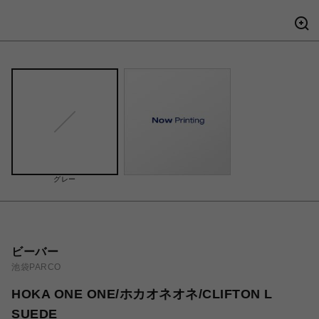
グレー
ビーバー
池袋PARCO
HOKA ONE ONE/ホカオネオネ/CLIFTON L
SUEDE