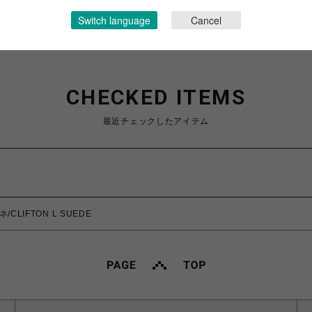
Switch language
Cancel
CHECKED ITEMS
最近チェックしたアイテム
/CLIFTON L SUEDE