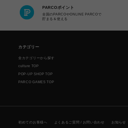
PARCOポイント
全国のPARCOやONLINE PARCOで
貯まる＆使える
カテゴリー
全カテゴリーから探す
culture TOP
POP-UP SHOP TOP
PARCO GAMES TOP
初めてのお客様へ
よくあるご質問 / お問い合わせ
お知らせ