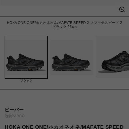
HOKA ONE ONE/ホカオネオネ/MAFATE SPEED 2 マファテスピード 2
ブラック 26cm
ブラック
ビーバー
池袋PARCO
HOKA ONE ONE/ホカオネオネ/MAFATE SPEED