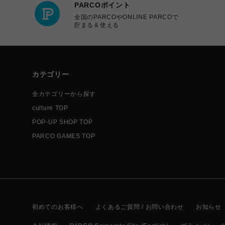
PARCOポイント
全国のPARCOやONLINE PARCOで
貯まる＆使える
カテゴリー
全カテゴリーから探す
culture TOP
POP-UP SHOP TOP
PARCO GAMES TOP
初めてのお客様へ
よくあるご質問 / お問い合わせ
お知らせ