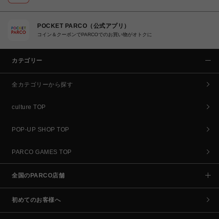
POCKET PARCO（公式アプリ）
コイン＆クーポンでPARCOでのお買い物がオトクに
カテゴリー
全カテゴリーから探す
culture TOP
POP-UP SHOP TOP
PARCO GAMES TOP
全国のPARCO店舗
初めてのお客様へ