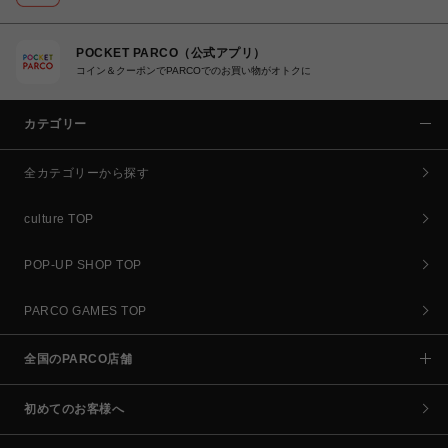
POCKET PARCO（公式アプリ）
コイン＆クーポンでPARCOでのお買い物がオトクに
カテゴリー
全カテゴリーから探す
culture TOP
POP-UP SHOP TOP
PARCO GAMES TOP
全国のPARCO店舗
初めてのお客様へ