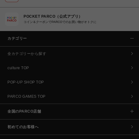
POCKET PARCO（公式アプリ）
コイン＆クーポンでPARCOでのお買い物がオトクに
カテゴリー
全カテゴリーから探す
culture TOP
POP-UP SHOP TOP
PARCO GAMES TOP
全国のPARCO店舗
初めてのお客様へ