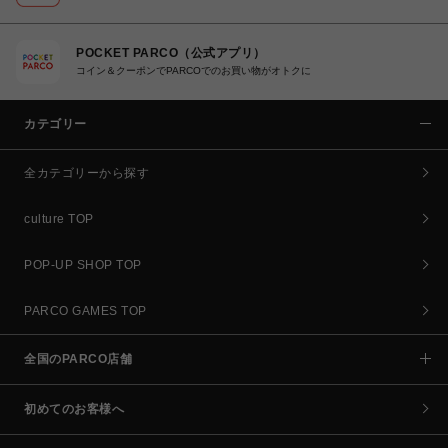
POCKET PARCO（公式アプリ）
コイン＆クーポンでPARCOでのお買い物がオトクに
カテゴリー
全カテゴリーから探す
culture TOP
POP-UP SHOP TOP
PARCO GAMES TOP
全国のPARCO店舗
初めてのお客様へ