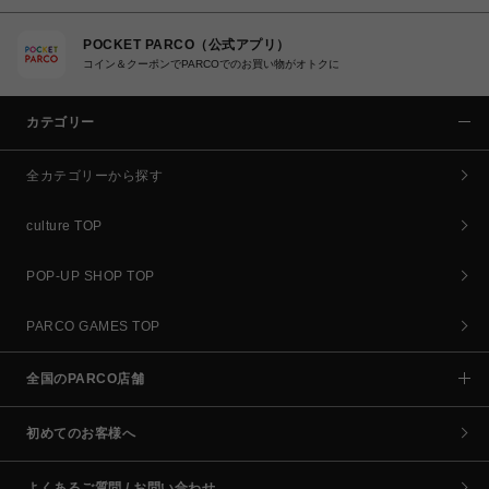
POCKET PARCO（公式アプリ）
コイン＆クーポンでPARCOでのお買い物がオトクに
カテゴリー
全カテゴリーから探す
culture TOP
POP-UP SHOP TOP
PARCO GAMES TOP
全国のPARCO店舗
初めてのお客様へ
よくあるご質問 / お問い合わせ