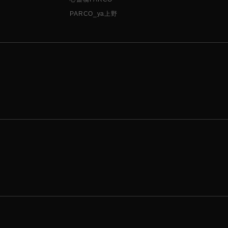
PARCO_ya上野