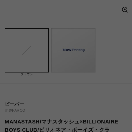
ブラウン
ビーバー
池袋PARCO
MANASTASH/マナスタッシュ×BILLIONAIRE
BOYS CLUB/ビリオネア・ボーイズ・クラ