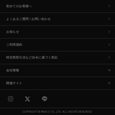
初めてのお客様へ
よくあるご質問 / お問い合わせ
お知らせ
ご利用規約
特定商取引法など法令に基づく表記
会社情報
関連サイト
COPYRIGHT © PARCO CO.,LTD. ALL RIGHTS RESERVED.