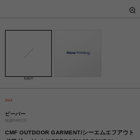
NAVY
ビーバー
池袋PARCO
CMF OUTDOOR GARMENT/シーエムエフアウト