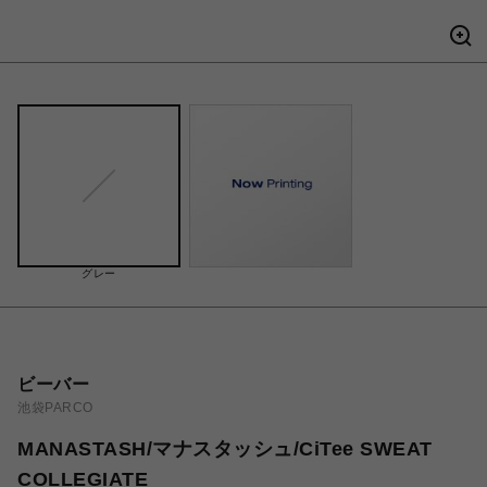
グレー
ビーバー
池袋PARCO
MANASTASH/マナスタッシュ/CiTee SWEAT
COLLEGIATE